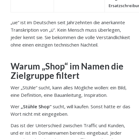
Ersatzschreibu
„ue“ ist im Deutschen seit Jahrzehnten die anerkannte
Transkription von „ü“. Kein Mensch muss überlegen,
jeder kennt sie. Sie bekommen die volle Verständlichkeit
ohne einen einzigen technischen Nachteil.
Warum „Shop“ im Namen die
Zielgruppe filtert
Wer „Stühle“ sucht, kann alles Mögliche wollen: ein Bild,
eine Definition, eine Bauanleitung, Inspiration.
Wer
„Stühle Shop“
sucht, will kaufen. Sonst hätte er das
Wort nicht mit eingegeben.
Das ist der Unterschied zwischen Traffic und Kunden,
und er ist im Domainnamen bereits eingebaut. Jeder