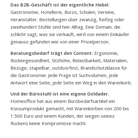
Das B2B-Geschäft ist der eigentliche Hebel.
Gastronomie, Hotellerie, Büros, Schulen, Vereine,
Veranstalter. Bestellungen über zwanzig, fünfzig oder
zweihundert Stühle sind hier Alltag. Eine Domain, die
schlicht sagt, was sie verkauft, wird von einem Einkäufer
genauso gefunden wie von einer Privatperson.
Beratungsbedarf trägt den Content.
Ergonomie,
Rückengesundheit, Sitzhöhe, Belastbarkeit, Materialien,
Bezüge, stapelbar, outdoorfest, Brandschutzklasse für
die Gastronomie. Jede Frage ist Suchvolumen, jede
Antwort eine Seite, jede Seite ein Weg in den Warenkorb.
Und der Bürostuhl ist eine eigene Goldader.
Homeoffice hat aus einem Bürobedarfsartikel ein
Konsumprodukt gemacht, mit Warenkörben von 200 bis
1.500 Euro und einem Kunden, der wegen seines
Rückens keine Kompromisse macht.