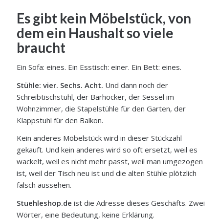
Es gibt kein Möbelstück, von
dem ein Haushalt so viele
braucht
Ein Sofa: eines. Ein Esstisch: einer. Ein Bett: eines.
Stühle: vier. Sechs. Acht.
Und dann noch der
Schreibtischstuhl, der Barhocker, der Sessel im
Wohnzimmer, die Stapelstühle für den Garten, der
Klappstuhl für den Balkon.
Kein anderes Möbelstück wird in dieser Stückzahl
gekauft. Und kein anderes wird so oft ersetzt, weil es
wackelt, weil es nicht mehr passt, weil man umgezogen
ist, weil der Tisch neu ist und die alten Stühle plötzlich
falsch aussehen.
Stuehleshop.de
ist die Adresse dieses Geschäfts. Zwei
Wörter, eine Bedeutung, keine Erklärung.