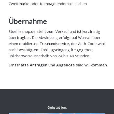
Zweitmarke oder Kampagnendomain suchen
Übernahme
Stuehleshop.de steht zum Verkauf und ist kurzfristig
übertragbar. Die Abwicklung erfolgt auf Wunsch über
einen etablierten Treuhandservice, der Auth-Code wird
nach bestätigtem Zahlungseingang freigegeben,
üblicherweise innerhalb von 24 bis 48 Stunden.
Ernsthafte Anfragen und Angebote sind willkommen.
Gelistet bei: