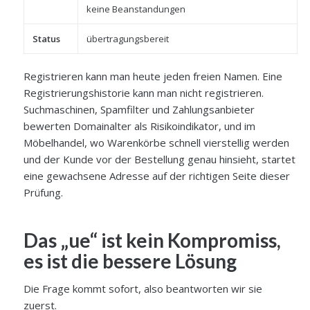
keine Beanstandungen
Status
übertragungsbereit
Registrieren kann man heute jeden freien Namen. Eine
Registrierungshistorie kann man nicht registrieren.
Suchmaschinen, Spamfilter und Zahlungsanbieter
bewerten Domainalter als Risikoindikator, und im
Möbelhandel, wo Warenkörbe schnell vierstellig werden
und der Kunde vor der Bestellung genau hinsieht, startet
eine gewachsene Adresse auf der richtigen Seite dieser
Prüfung.
Das „ue“ ist kein Kompromiss,
es ist die bessere Lösung
Die Frage kommt sofort, also beantworten wir sie
zuerst.