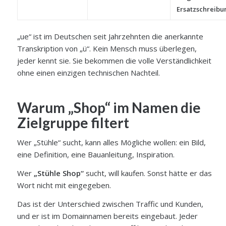
Ersatzschreibu
„ue“ ist im Deutschen seit Jahrzehnten die anerkannte
Transkription von „ü“. Kein Mensch muss überlegen,
jeder kennt sie. Sie bekommen die volle Verständlichkeit
ohne einen einzigen technischen Nachteil.
Warum „Shop“ im Namen die
Zielgruppe filtert
Wer „Stühle“ sucht, kann alles Mögliche wollen: ein Bild,
eine Definition, eine Bauanleitung, Inspiration.
Wer
„Stühle Shop“
sucht, will kaufen. Sonst hätte er das
Wort nicht mit eingegeben.
Das ist der Unterschied zwischen Traffic und Kunden,
und er ist im Domainnamen bereits eingebaut. Jeder