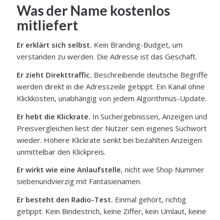
Was der Name kostenlos
mitliefert
Er erklärt sich selbst.
Kein Branding-Budget, um
verstanden zu werden. Die Adresse ist das Geschäft.
Er zieht Direkttraffic.
Beschreibende deutsche Begriffe
werden direkt in die Adresszeile getippt. Ein Kanal ohne
Klickkosten, unabhängig von jedem Algorithmus-Update.
Er hebt die Klickrate.
In Suchergebnissen, Anzeigen und
Preisvergleichen liest der Nutzer sein eigenes Suchwort
wieder. Höhere Klickrate senkt bei bezahlten Anzeigen
unmittelbar den Klickpreis.
Er wirkt wie eine Anlaufstelle
, nicht wie Shop Nummer
siebenundvierzig mit Fantasienamen.
Er besteht den Radio-Test.
Einmal gehört, richtig
getippt. Kein Bindestrich, keine Ziffer, kein Umlaut, keine