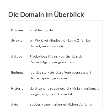
Die Domain im Überblick
Domain
stuehleshop.de
Struktur
ein Wort, kein Bindestrich, keine Ziffer, kein
Umlaut, kein Punycode
Aufbau
Produktbegriff plus Kaufsignal, in der
Reihenfolge, in der gesucht wird
Endung
.de, das stärkste lokale Vertrauenssignal im
deutschsprachigen Raum
Historie
durchgehend registriert, Jahr für Jahr verlängert,
nie gelöscht, nie im Freiverfall
Akte
sauber, keine markenrechtlichen Verfahren,