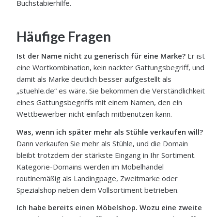
Buchstabierhilfe.
Häufige Fragen
Ist der Name nicht zu generisch für eine Marke?
Er ist
eine Wortkombination, kein nackter Gattungsbegriff, und
damit als Marke deutlich besser aufgestellt als
„stuehle.de“ es wäre. Sie bekommen die Verständlichkeit
eines Gattungsbegriffs mit einem Namen, den ein
Wettbewerber nicht einfach mitbenutzen kann.
Was, wenn ich später mehr als Stühle verkaufen will?
Dann verkaufen Sie mehr als Stühle, und die Domain
bleibt trotzdem der stärkste Eingang in Ihr Sortiment.
Kategorie-Domains werden im Möbelhandel
routinemäßig als Landingpage, Zweitmarke oder
Spezialshop neben dem Vollsortiment betrieben.
Ich habe bereits einen Möbelshop. Wozu eine zweite