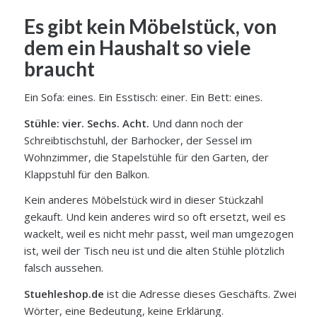
Es gibt kein Möbelstück, von
dem ein Haushalt so viele
braucht
Ein Sofa: eines. Ein Esstisch: einer. Ein Bett: eines.
Stühle: vier. Sechs. Acht.
Und dann noch der
Schreibtischstuhl, der Barhocker, der Sessel im
Wohnzimmer, die Stapelstühle für den Garten, der
Klappstuhl für den Balkon.
Kein anderes Möbelstück wird in dieser Stückzahl
gekauft. Und kein anderes wird so oft ersetzt, weil es
wackelt, weil es nicht mehr passt, weil man umgezogen
ist, weil der Tisch neu ist und die alten Stühle plötzlich
falsch aussehen.
Stuehleshop.de
ist die Adresse dieses Geschäfts. Zwei
Wörter, eine Bedeutung, keine Erklärung.