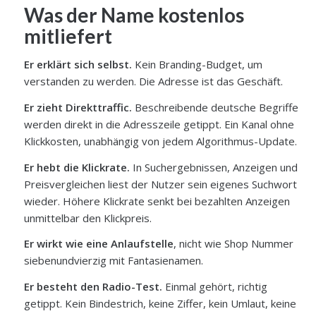
Was der Name kostenlos
mitliefert
Er erklärt sich selbst.
Kein Branding-Budget, um
verstanden zu werden. Die Adresse ist das Geschäft.
Er zieht Direkttraffic.
Beschreibende deutsche Begriffe
werden direkt in die Adresszeile getippt. Ein Kanal ohne
Klickkosten, unabhängig von jedem Algorithmus-Update.
Er hebt die Klickrate.
In Suchergebnissen, Anzeigen und
Preisvergleichen liest der Nutzer sein eigenes Suchwort
wieder. Höhere Klickrate senkt bei bezahlten Anzeigen
unmittelbar den Klickpreis.
Er wirkt wie eine Anlaufstelle
, nicht wie Shop Nummer
siebenundvierzig mit Fantasienamen.
Er besteht den Radio-Test.
Einmal gehört, richtig
getippt. Kein Bindestrich, keine Ziffer, kein Umlaut, keine