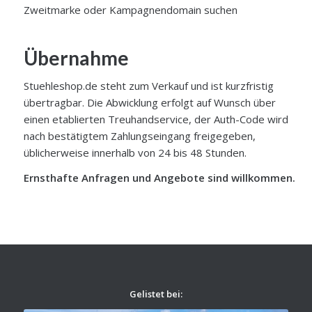
Zweitmarke oder Kampagnendomain suchen
Übernahme
Stuehleshop.de steht zum Verkauf und ist kurzfristig
übertragbar. Die Abwicklung erfolgt auf Wunsch über
einen etablierten Treuhandservice, der Auth-Code wird
nach bestätigtem Zahlungseingang freigegeben,
üblicherweise innerhalb von 24 bis 48 Stunden.
Ernsthafte Anfragen und Angebote sind willkommen.
Gelistet bei: