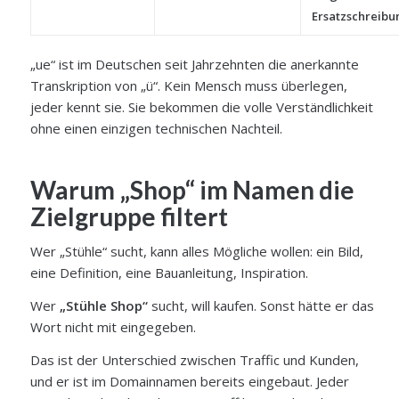
Ersatzschreibu
„ue“ ist im Deutschen seit Jahrzehnten die anerkannte
Transkription von „ü“. Kein Mensch muss überlegen,
jeder kennt sie. Sie bekommen die volle Verständlichkeit
ohne einen einzigen technischen Nachteil.
Warum „Shop“ im Namen die
Zielgruppe filtert
Wer „Stühle“ sucht, kann alles Mögliche wollen: ein Bild,
eine Definition, eine Bauanleitung, Inspiration.
Wer
„Stühle Shop“
sucht, will kaufen. Sonst hätte er das
Wort nicht mit eingegeben.
Das ist der Unterschied zwischen Traffic und Kunden,
und er ist im Domainnamen bereits eingebaut. Jeder