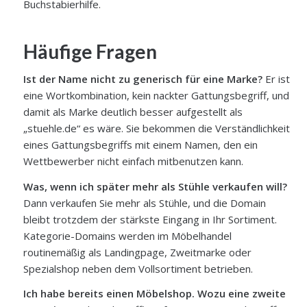
Buchstabierhilfe.
Häufige Fragen
Ist der Name nicht zu generisch für eine Marke?
Er ist
eine Wortkombination, kein nackter Gattungsbegriff, und
damit als Marke deutlich besser aufgestellt als
„stuehle.de“ es wäre. Sie bekommen die Verständlichkeit
eines Gattungsbegriffs mit einem Namen, den ein
Wettbewerber nicht einfach mitbenutzen kann.
Was, wenn ich später mehr als Stühle verkaufen will?
Dann verkaufen Sie mehr als Stühle, und die Domain
bleibt trotzdem der stärkste Eingang in Ihr Sortiment.
Kategorie-Domains werden im Möbelhandel
routinemäßig als Landingpage, Zweitmarke oder
Spezialshop neben dem Vollsortiment betrieben.
Ich habe bereits einen Möbelshop. Wozu eine zweite