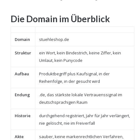
Die Domain im Überblick
Domain
stuehleshop.de
Struktur
ein Wort, kein Bindestrich, keine Ziffer, kein
Umlaut, kein Punycode
Aufbau
Produktbegriff plus Kaufsignal, in der
Reihenfolge, in der gesucht wird
Endung
.de, das stärkste lokale Vertrauenssignal im
deutschsprachigen Raum
Historie
durchgehend registriert, Jahr für Jahr verlängert,
nie gelöscht, nie im Freiverfall
Akte
sauber, keine markenrechtlichen Verfahren,